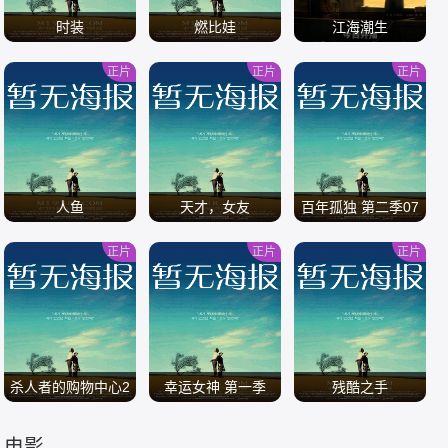
时装
燃比娃
江海潮生
正片
正片
正片
/
/
/
人鱼
天才，女友
百年孤独 第二季07
正片
正片
正片
/
/
/
杀人者的购物中心2
幸运女神 第一季
残酷之手
电影