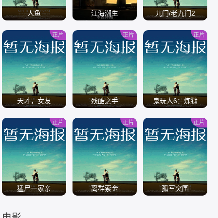
人鱼
江海潮生
九门/老九门2
正片
正片
正片
/
/
/
天才，女友
残酷之手
鬼玩人6：炼狱
正片
正片
正片
/
/
/
猛尸一家亲
离群索金
孤军突围
电影