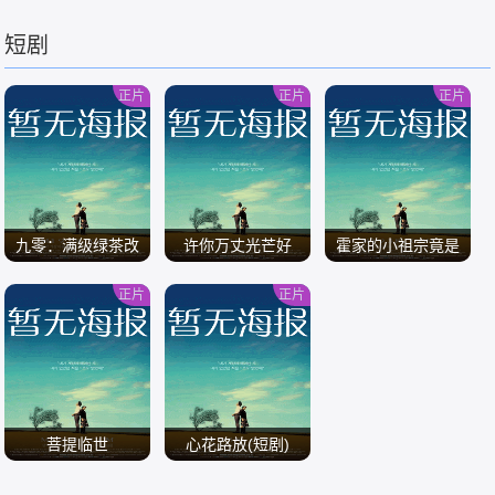
城[第三季]
短剧
/
/
/
正片
正片
正片
九零：满级绿茶改
许你万丈光芒好
霍家的小祖宗竟是
造反派计划
无敌小将军
正片
正片
/
/
/
菩提临世
心花路放(短剧)