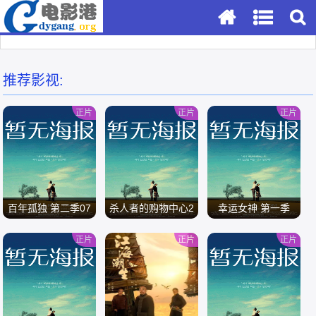
推荐影视:
正片
正片
正片
百年孤独 第二季07
杀人者的购物中心2
幸运女神 第一季
正片
正片
正片
/
/
/