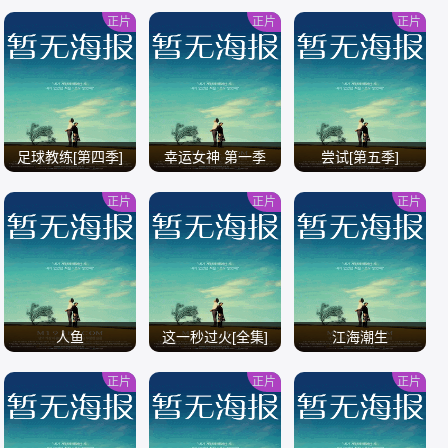
正片
正片
正片
/
/
/
足球教练[第四季]
幸运女神 第一季
尝试[第五季]
正片
正片
正片
/
/
/
人鱼
这一秒过火[全集]
江海潮生
正片
正片
正片
/
/
/