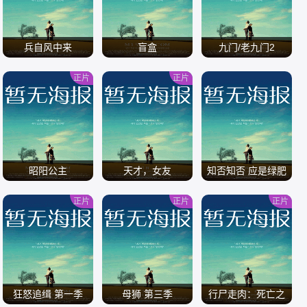
兵自风中来
盲盒
九门/老九门2
正片
正片
/
/
/
昭阳公主
天才，女友
知否知否 应是绿肥
红瘦[全集]
正片
正片
正片
/
/
/
狂怒追缉 第一季
母狮 第三季
行尸走肉：死亡之