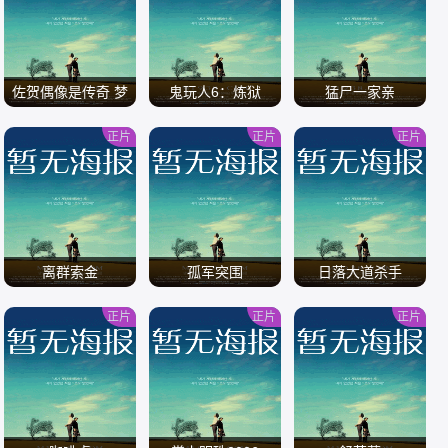
/
/
/
佐贺偶像是传奇 梦
鬼玩人6：炼狱
猛尸一家亲
想银河乐园
正片
正片
正片
/
/
/
离群索金
孤军突围
日落大道杀手
正片
正片
正片
/
/
/