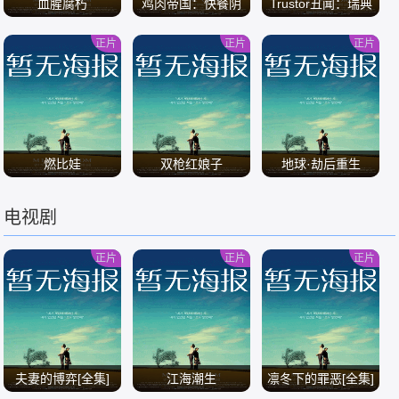
血腥腐朽
鸡肉帝国：快餐阴
Trustor丑闻：瑞典
谋
金融案内幕
正片
正片
正片
/
/
/
燃比娃
双枪红娘子
地球·劫后重生
电视剧
/
/
/
正片
正片
正片
夫妻的博弈[全集]
江海潮生
凛冬下的罪恶[全集]