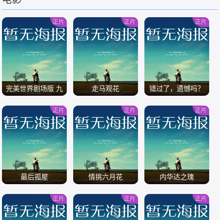
/
/
/
正片
正片
正片
完美世界剧场版 九
走马观花
错过了，遗憾吗？
劫焚天
正片
正片
正片
/
/
/
最后孤屋
情挑六月花
内华达之瑰
正片
正片
正片