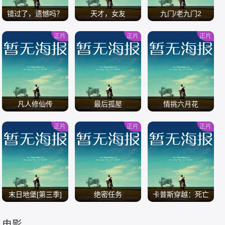
错过了，遗憾吗？
天才，女友
九门/老九门2
正片
正片
正片
/
/
/
凡人修仙传
最后孤屋
情挑六月花
正片
正片
正片
/
/
/
末日地堡[第三季]
绝密任务
卡普斯穿越：死亡
的反面
电影