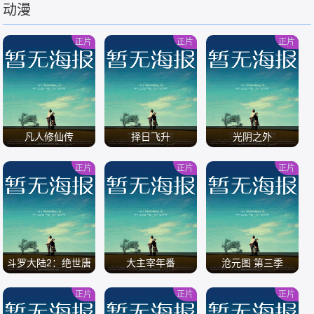
动漫
/
/
正片
正片
正片
凡人修仙传
择日飞升
光阴之外
正片
正片
正片
/
/
/
斗罗大陆2：绝世唐
大主宰年番
沧元图 第三季
门
正片
正片
正片