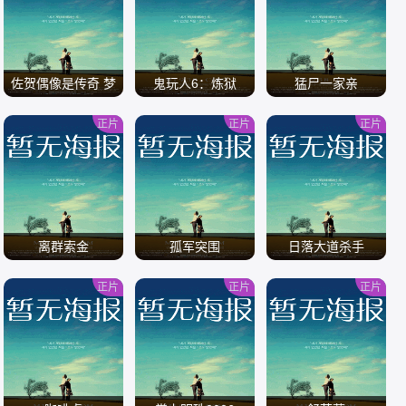
/
/
/
佐贺偶像是传奇 梦
鬼玩人6：炼狱
猛尸一家亲
想银河乐园
正片
正片
正片
/
/
/
离群索金
孤军突围
日落大道杀手
正片
正片
正片
/
/
/