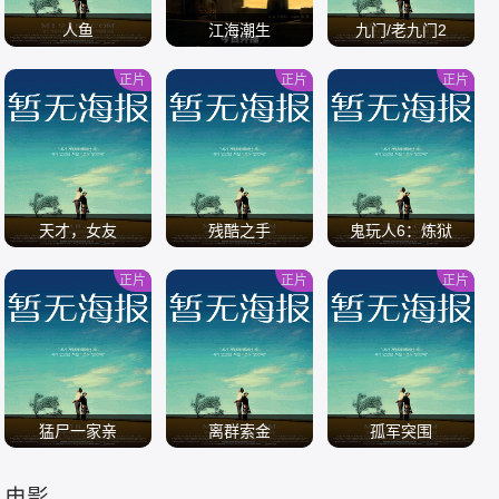
人鱼
江海潮生
九门/老九门2
正片
正片
正片
/
/
/
天才，女友
残酷之手
鬼玩人6：炼狱
正片
正片
正片
/
/
/
猛尸一家亲
离群索金
孤军突围
电影