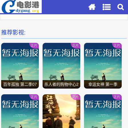
推荐影视:
正片
正片
正片
百年孤独 第二季07
杀人者的购物中心2
幸运女神 第一季
正片
正片
正片
/
/
/