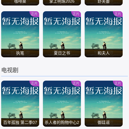
咖啡桌
掌上明珠2026
舒芙蕾
正片
正片
正片
/
/
/
执笔
夏日之书
和夫人
电视剧
/
/
/
正片
正片
正片
百年孤独 第二季07
杀人者的购物中心2
御廷谣