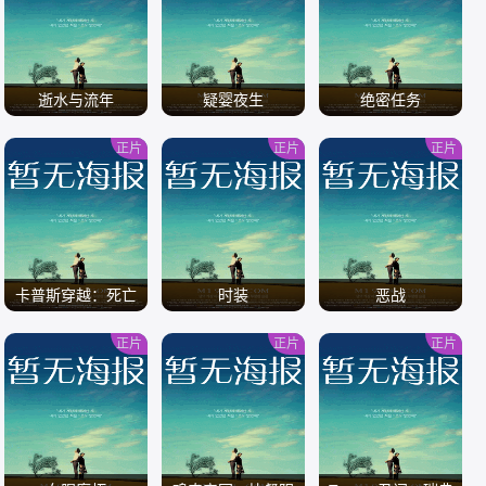
/
/
/
逝水与流年
疑婴夜生
绝密任务
正片
正片
正片
/
/
/
卡普斯穿越：死亡
时装
恶战
的反面
正片
正片
正片
/
/
/