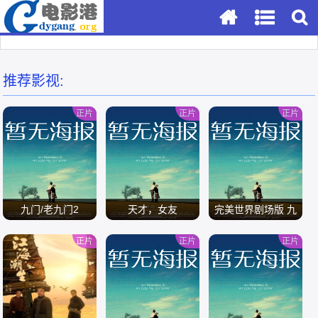
推荐影视:
正片
正片
正片
九门/老九门2
天才，女友
完美世界剧场版 九
劫焚天
正片
正片
正片
/
/
/